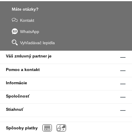
Máte otázky?
Kontakt
WhatsApp
Vyhľadávač lepidla
Váš zmluvný partner je
Pomoc a kontakt
Informácie
Spoločnosť
Stiahnuť
Spôsoby platby