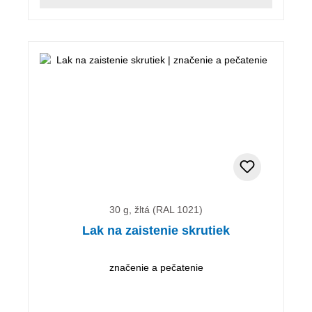
30 g, žltá (RAL 1021)
Lak na zaistenie skrutiek
značenie a pečatenie