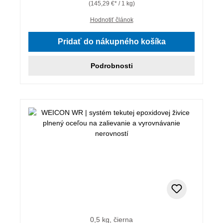
(145,29 €* / 1 kg)
Hodnotiť článok
Pridať do nákupného košíka
Podrobnosti
0,5 kg, čierna