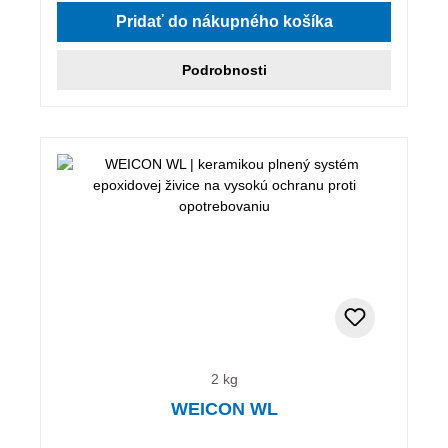
Pridať do nákupného košíka
Podrobnosti
2 kg
WEICON WL