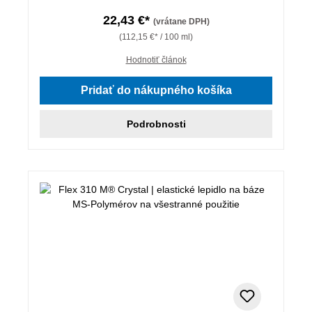
22,43 €*
(vrátane DPH)
(112,15 €* / 100 ml)
Hodnotiť článok
Pridať do nákupného košíka
Podrobnosti