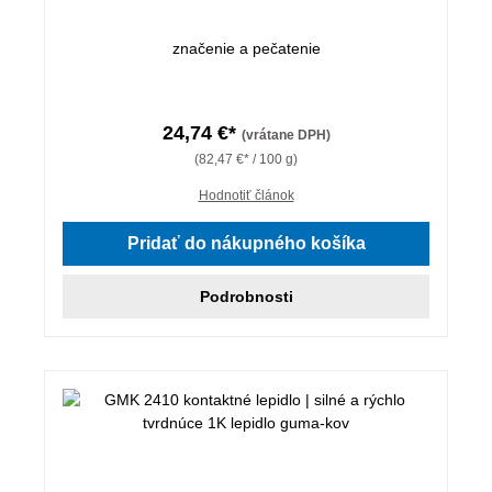
značenie a pečatenie
24,74 €*
(vrátane DPH)
(82,47 €* / 100 g)
Hodnotiť článok
Pridať do nákupného košíka
Podrobnosti