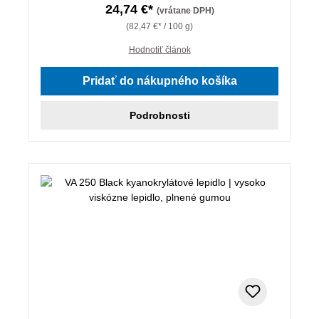
24,74 €*
(vrátane DPH)
(82,47 €* / 100 g)
Hodnotiť článok
Pridať do nákupného košíka
Podrobnosti