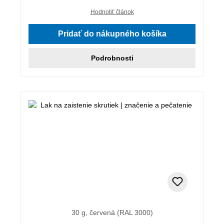
Hodnotiť článok
Pridať do nákupného košíka
Podrobnosti
30 g, červená (RAL 3000)