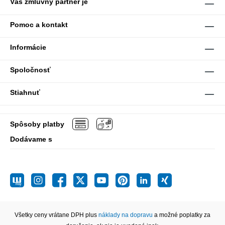
Váš zmluvný partner je
Pomoc a kontakt
Informácie
Spoločnosť
Stiahnuť
Spôsoby platby
Dodávame s
Všetky ceny vrátane DPH plus
náklady na dopravu
a možné poplatky za