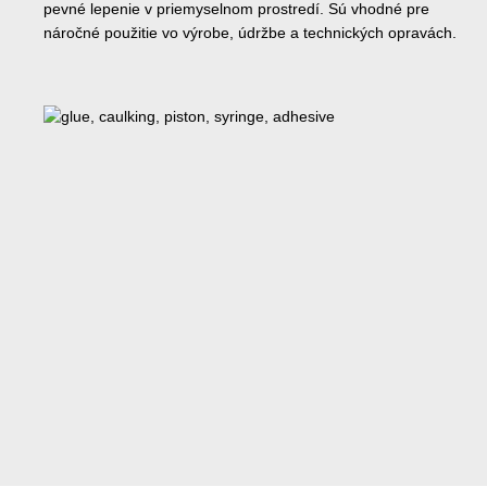
pevné lepenie v priemyselnom prostredí. Sú vhodné pre
náročné použitie vo výrobe, údržbe a technických opravách.