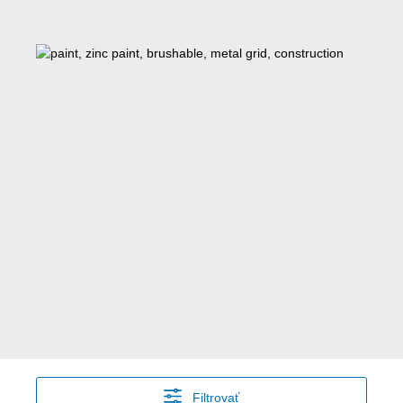
Filtrovať