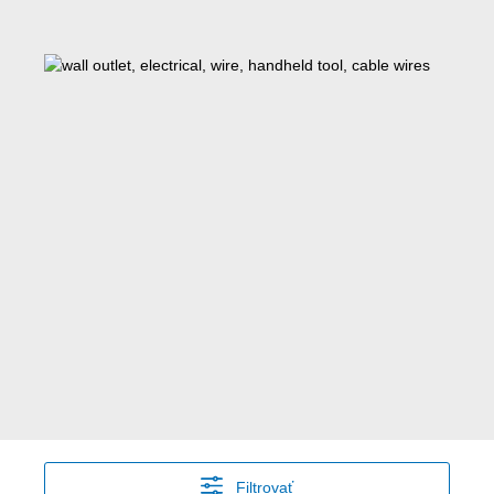
Filtrovať