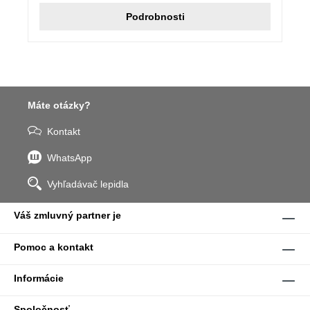
Podrobnosti
Máte otázky?
Kontakt
WhatsApp
Vyhľadávač lepidla
Váš zmluvný partner je
Pomoc a kontakt
Informácie
Spoločnosť