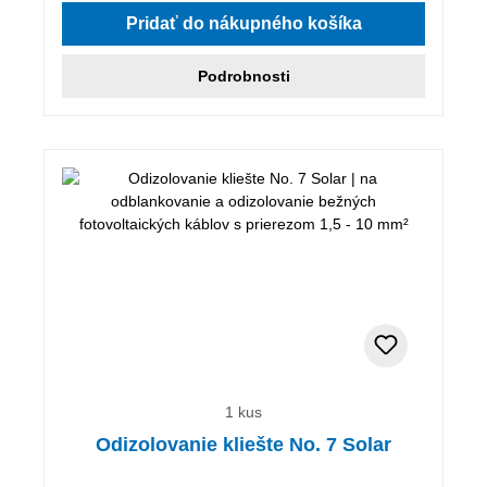
Pridať do nákupného košíka
Podrobnosti
1 kus
Odizolovanie kliešte No. 7 Solar