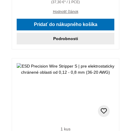
(37,30 €* / 1 PCE)
Hodnotiť článok
Pridať do nákupného košíka
Podrobnosti
1 kus