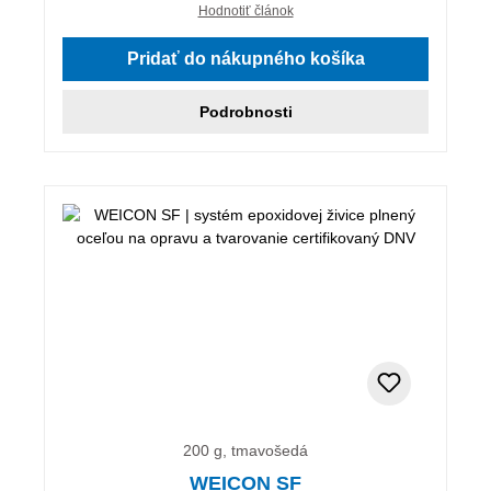
Hodnotiť článok
Pridať do nákupného košíka
Podrobnosti
200 g, tmavošedá
WEICON SF