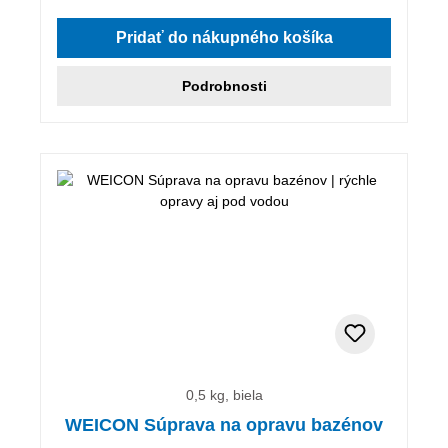
Pridať do nákupného košíka
Podrobnosti
0,5 kg, biela
WEICON Súprava na opravu bazénov