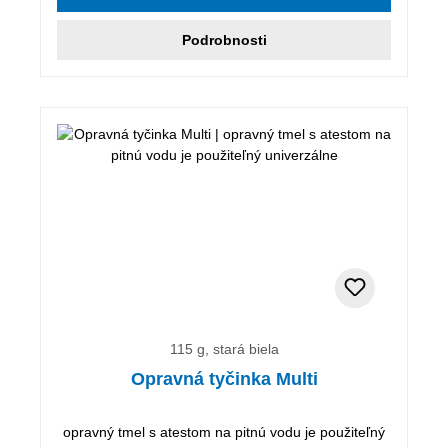
Podrobnosti
115 g, stará biela
Opravná tyčinka Multi
opravný tmel s atestom na pitnú vodu je použiteľný