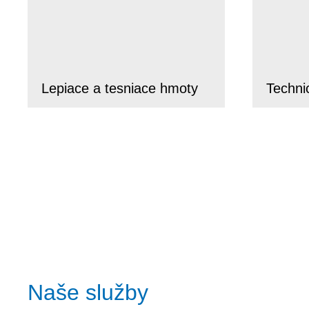
Lepiace a tesniace hmoty
Techni
Naše služby