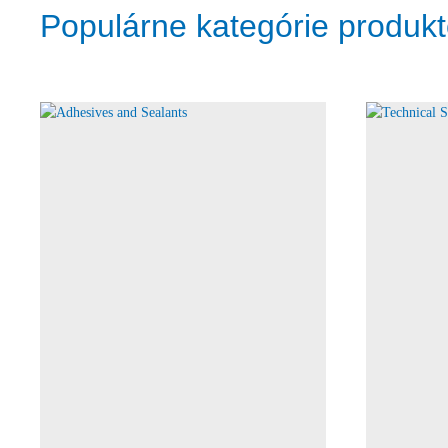
Populárne kategórie produk