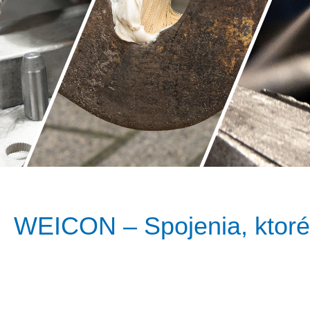
WEICON – Spojenia, ktoré