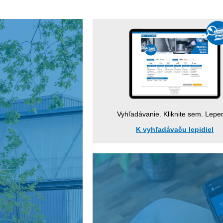
Vyhľadávanie. Kliknite sem. Lepen
K vyhľadávaču lepidiel