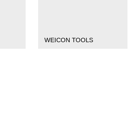
WEICON TOOLS