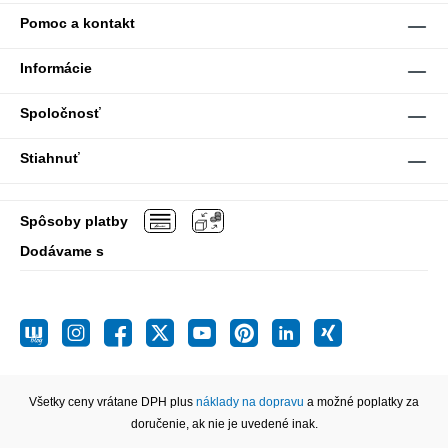
Pomoc a kontakt
Informácie
Spoločnosť
Stiahnuť
Spôsoby platby
Dodávame s
Všetky ceny vrátane DPH plus
náklady na dopravu
a možné poplatky za
doručenie, ak nie je uvedené inak.