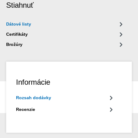
Stiahnuť
Dátové listy
Certifikáty
Brožúry
Informácie
Rozsah dodávky
Recenzie