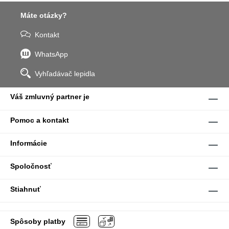
Máte otázky?
Kontakt
WhatsApp
Vyhľadávač lepidla
Váš zmluvný partner je
Pomoc a kontakt
Informácie
Spoločnosť
Stiahnuť
Spôsoby platby