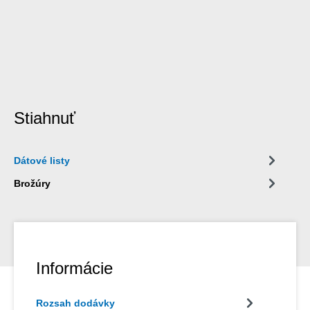
Stiahnuť
Dátové listy
Brožúry
Informácie
Rozsah dodávky