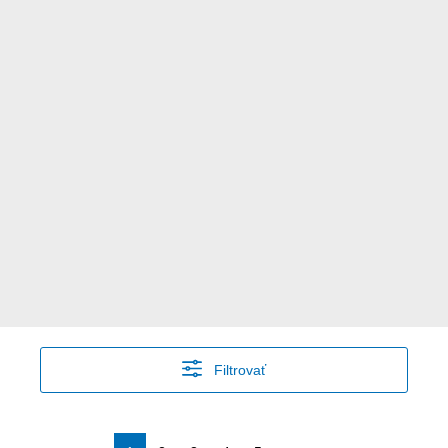
Filtrovať