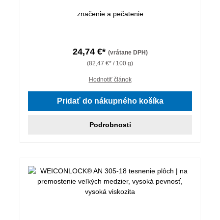
značenie a pečatenie
24,74 €*
(vrátane DPH)
(82,47 €* / 100 g)
Hodnotiť článok
Pridať do nákupného košíka
Podrobnosti