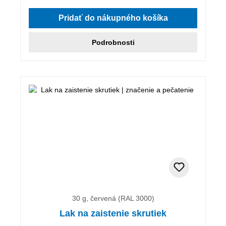
Pridať do nákupného košíka
Podrobnosti
30 g, červená (RAL 3000)
Lak na zaistenie skrutiek