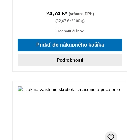
24,74 €*
(vrátane DPH)
(82,47 €* / 100 g)
Hodnotiť článok
Pridať do nákupného košíka
Podrobnosti