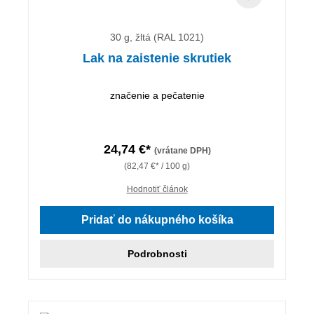
30 g, žltá (RAL 1021)
Lak na zaistenie skrutiek
značenie a pečatenie
24,74 €*
(vrátane DPH)
(82,47 €* / 100 g)
Hodnotiť článok
Pridať do nákupného košíka
Podrobnosti