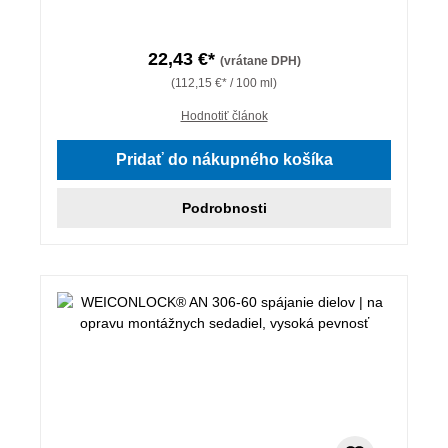
22,43 €*
(vrátane DPH)
(112,15 €* / 100 ml)
Hodnotiť článok
Pridať do nákupného košíka
Podrobnosti