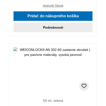
Hodnotiť článok
Pridať do nákupného košíka
Podrobnosti
50 ml, zelená