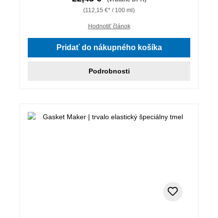
(112,15 €* / 100 ml)
Hodnotiť článok
Pridať do nákupného košíka
Podrobnosti