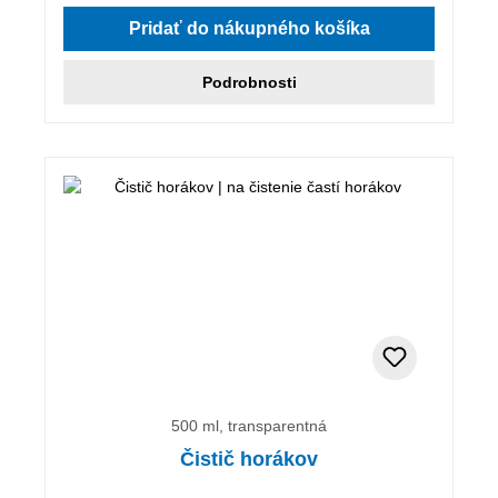
Pridať do nákupného košíka
Podrobnosti
500 ml, transparentná
Čistič horákov