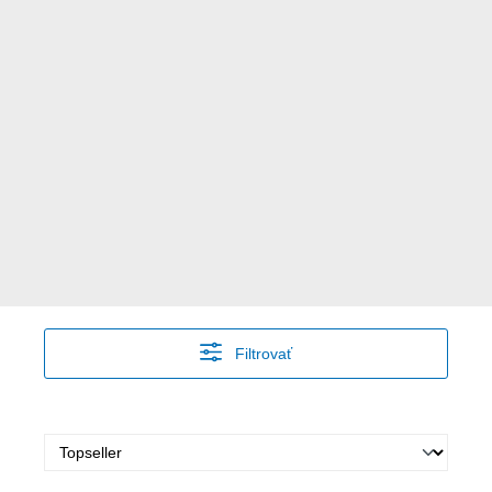
Filtrovať