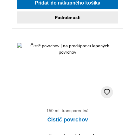
Pridať do nákupného košíka
Podrobnosti
150 ml, transparentná
Čistič povrchov