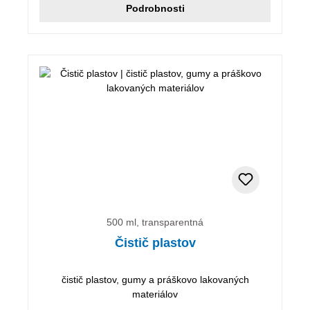
Podrobnosti
500 ml, transparentná
Čistič plastov
čistič plastov, gumy a práškovo lakovaných
materiálov