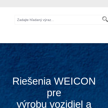
Riešenia WEICON
pre
výrobu vozidiel a