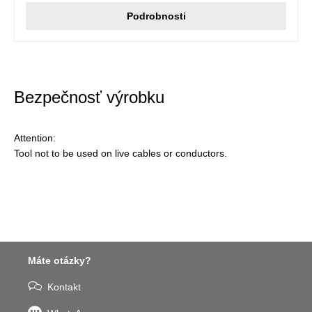
Podrobnosti
Bezpečnosť výrobku
Attention:
Tool not to be used on live cables or conductors.
Máte otázky?
Kontakt