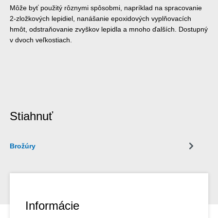
Môže byť použitý rôznymi spôsobmi, napríklad na spracovanie
2-zložkových lepidiel, nanášanie epoxidových vyplňovacích
hmôt, odstraňovanie zvyškov lepidla a mnoho ďalších. Dostupný
v dvoch veľkostiach.
Stiahnuť
Brožúry
Informácie