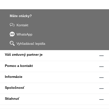
Máte otázky?
Kontakt
WhatsApp
Vyhľadávač lepidla
Váš zmluvný partner je
Pomoc a kontakt
Informácie
Spoločnosť
Stiahnuť