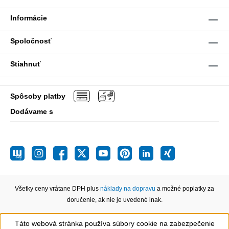
Informácie
Spoločnosť
Stiahnuť
Spôsoby platby
Dodávame s
Všetky ceny vrátane DPH plus
náklady na dopravu
a možné poplatky za
doručenie, ak nie je uvedené inak.
Táto webová stránka používa súbory cookie na zabezpečenie