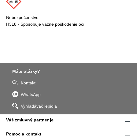
Nebezpečenstvo
H318 - Spôsobuje vážne poškodenie očí.
Máte otázky?
Kontakt
WhatsApp
Vyhľadávač lepidla
Váš zmluvný partner je
Pomoc a kontakt