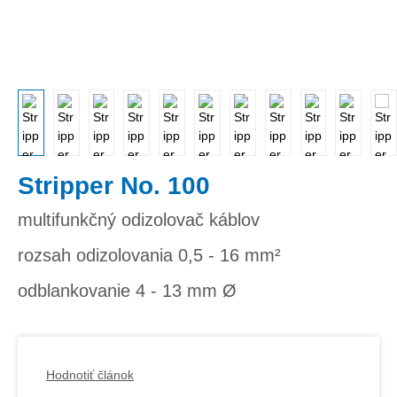
Stripper No. 100
multifunkčný odizolovač káblov
rozsah odizolovania 0,5 - 16 mm²
odblankovanie 4 - 13 mm Ø
Hodnotiť článok