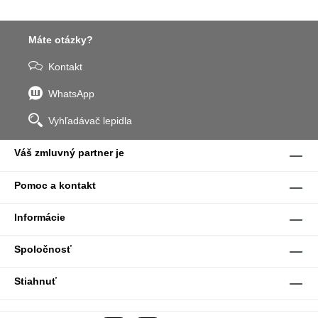
Máte otázky?
Kontakt
WhatsApp
Vyhľadávač lepidla
Váš zmluvný partner je
Pomoc a kontakt
Informácie
Spoločnosť
Stiahnuť