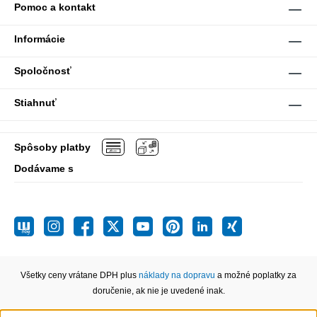
Pomoc a kontakt
Informácie
Spoločnosť
Stiahnuť
Spôsoby platby
Dodávame s
Všetky ceny vrátane DPH plus
náklady na dopravu
a možné poplatky za
doručenie, ak nie je uvedené inak.