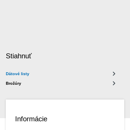
Stiahnuť
Dátové listy
Brožúry
Informácie