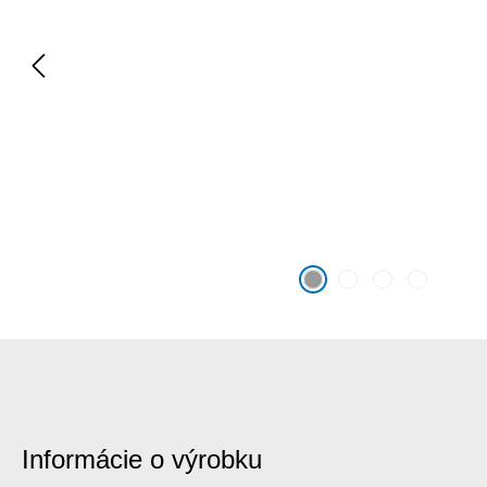
Informácie o výrobku