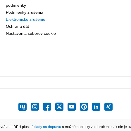
podmienky
Podmienky zrušenia
Elektronické zrušenie
Ochrana dát
Nastavenia súborov cookie
 vrátane DPH plus
náklady na dopravu
a možné poplatky za doručenie, ak nie je u