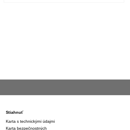
Stiahnuť
Karta s technickými údajmi
Karta bezpečnostných