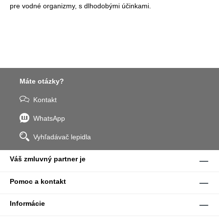
pre vodné organizmy, s dlhodobými účinkami.
Máte otázky?
Kontakt
WhatsApp
Vyhľadávač lepidla
Váš zmluvný partner je
Pomoc a kontakt
Informácie