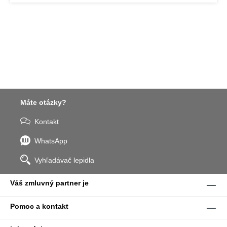
Máte otázky?
Kontakt
WhatsApp
Vyhľadávač lepidla
Váš zmluvný partner je
Pomoc a kontakt