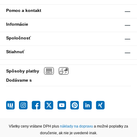
Pomoc a kontakt
Informácie
Spoločnosť
Stiahnuť
Spôsoby platby
Dodávame s
Všetky ceny vrátane DPH plus
náklady na dopravu
a možné poplatky za
doručenie, ak nie je uvedené inak.