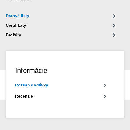
Dátové listy
Certifikáty
Brožúry
Informácie
Rozsah dodávky
Recenzie