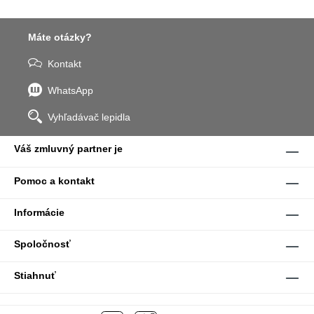
Máte otázky?
Kontakt
WhatsApp
Vyhľadávač lepidla
Váš zmluvný partner je
Pomoc a kontakt
Informácie
Spoločnosť
Stiahnuť