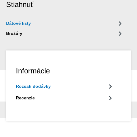
Stiahnuť
Dátové listy
Brožúry
Informácie
Rozsah dodávky
Recenzie