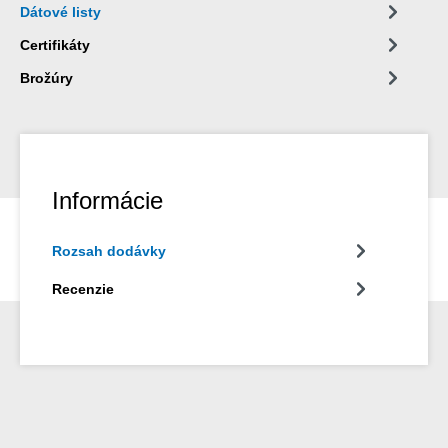
Dátové listy
Certifikáty
Brožúry
Informácie
Rozsah dodávky
Recenzie