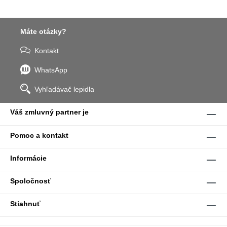
Máte otázky?
Kontakt
WhatsApp
Vyhľadávač lepidla
Váš zmluvný partner je
Pomoc a kontakt
Informácie
Spoločnosť
Stiahnuť