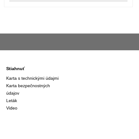
Stiahnuť
Karta s technickými údajmi
Karta bezpečnostných
údajov
Leták
Video