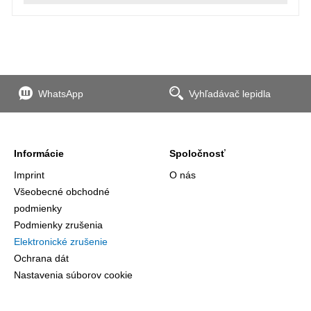
WhatsApp
Vyhľadávač lepidla
Informácie
Spoločnosť
Imprint
O nás
Všeobecné obchodné
podmienky
Podmienky zrušenia
Elektronické zrušenie
Ochrana dát
Nastavenia súborov cookie