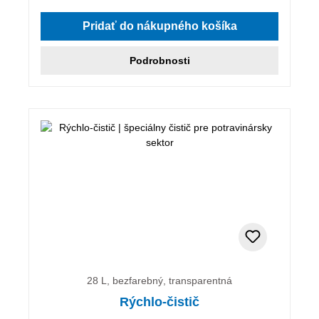
Pridať do nákupného košíka
Podrobnosti
28 L, bezfarebný, transparentná
Rýchlo-čistič