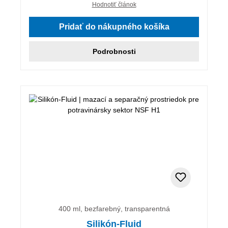
Hodnotiť článok
Pridať do nákupného košíka
Podrobnosti
400 ml, bezfarebný, transparentná
Silikón-Fluid