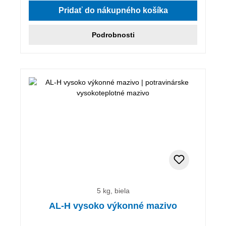
Pridať do nákupného košíka
Podrobnosti
5 kg, biela
AL-H vysoko výkonné mazivo