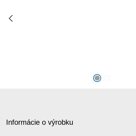
Informácie o výrobku