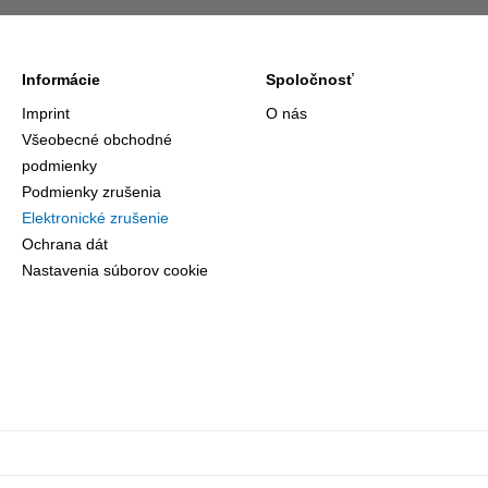
Informácie
Spoločnosť
Imprint
O nás
Všeobecné obchodné
podmienky
Podmienky zrušenia
Elektronické zrušenie
Ochrana dát
Nastavenia súborov cookie