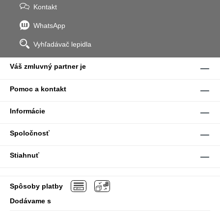
Kontakt
WhatsApp
Vyhľadávač lepidla
Váš zmluvný partner je
Pomoc a kontakt
Informácie
Spoločnosť
Stiahnuť
Spôsoby platby
Dodávame s