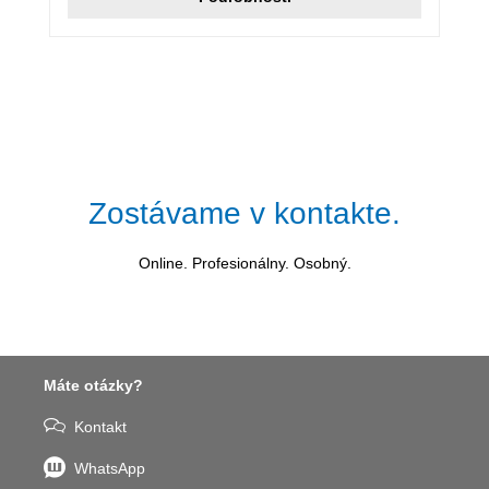
Zostávame v kontakte.
Online. Profesionálny. Osobný.
Máte otázky?
Kontakt
WhatsApp