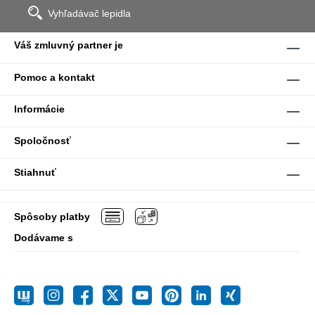
Vyhľadávač lepidla
Váš zmluvný partner je
Pomoc a kontakt
Informácie
Spoločnosť
Stiahnuť
Spôsoby platby
Dodávame s