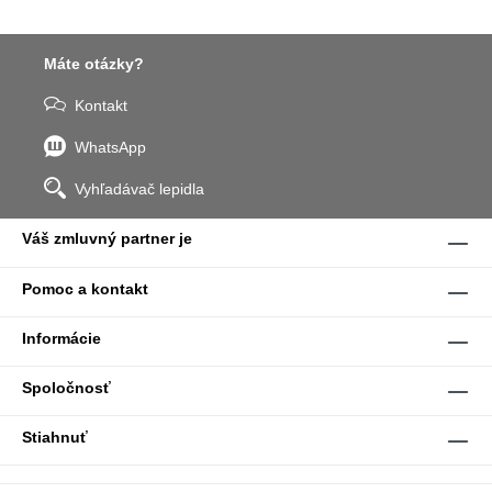
Máte otázky?
Kontakt
WhatsApp
Vyhľadávač lepidla
Váš zmluvný partner je
Pomoc a kontakt
Informácie
Spoločnosť
Stiahnuť