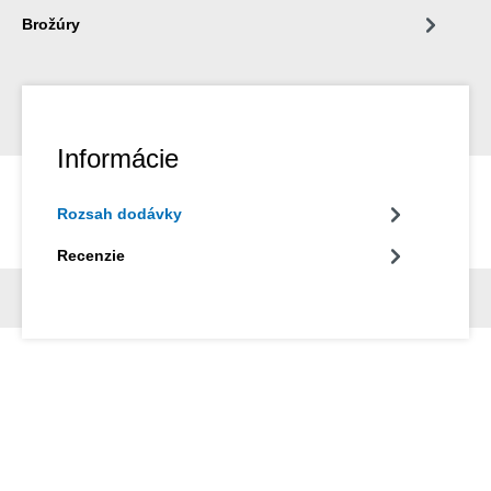
Brožúry
Informácie
Rozsah dodávky
Recenzie