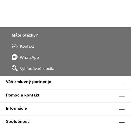
Máte otázky?
Kontakt
WhatsApp
Vyhľadávač lepidla
Váš zmluvný partner je
Pomoc a kontakt
Informácie
Spoločnosť