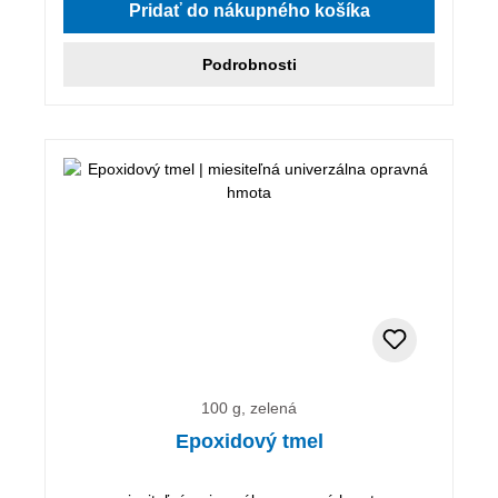
Pridať do nákupného košíka
Podrobnosti
100 g, zelená
Epoxidový tmel