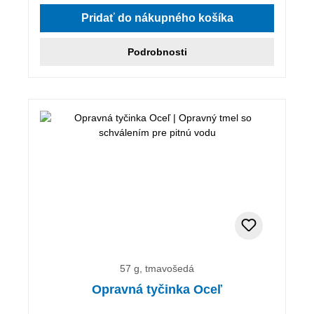
Pridať do nákupného košíka
Podrobnosti
57 g, tmavošedá
Opravná tyčinka Oceľ