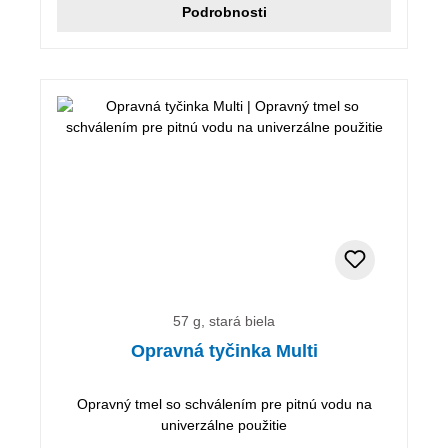
Podrobnosti
57 g, stará biela
Opravná tyčinka Multi
Opravný tmel so schválením pre pitnú vodu na
univerzálne použitie