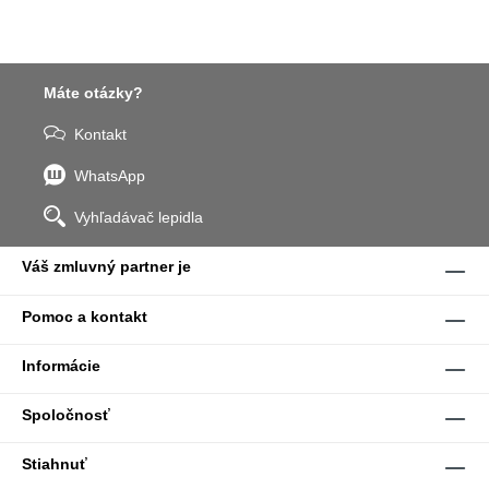
Máte otázky?
Kontakt
WhatsApp
Vyhľadávač lepidla
Váš zmluvný partner je
Pomoc a kontakt
Informácie
Spoločnosť
Stiahnuť