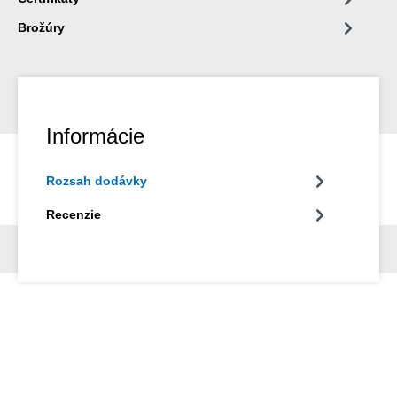
Brožúry
Informácie
Rozsah dodávky
Recenzie