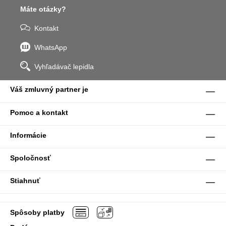
Máte otázky?
Kontakt
WhatsApp
Vyhľadávač lepidla
Váš zmluvný partner je
Pomoc a kontakt
Informácie
Spoločnosť
Stiahnuť
Spôsoby platby