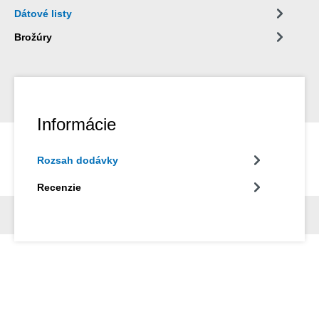
Dátové listy
Brožúry
Informácie
Rozsah dodávky
Recenzie