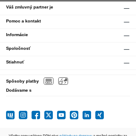
Váš zmluvný partner je
Pomoc a kontakt
Informácie
Spoločnosť
Stiahnuť
Spôsoby platby
Dodávame s